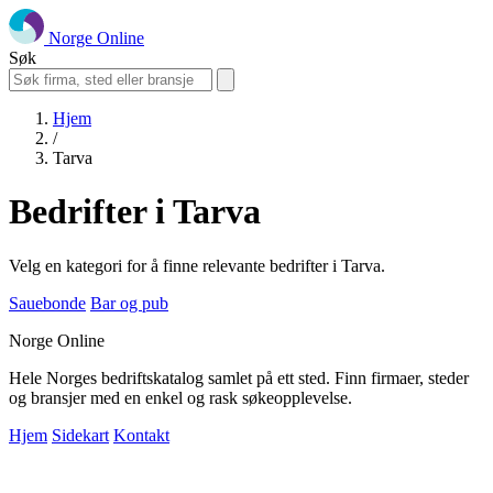
Norge Online
Søk
Hjem
/
Tarva
Bedrifter i Tarva
Velg en kategori for å finne relevante bedrifter i Tarva.
Sauebonde
Bar og pub
Norge Online
Hele Norges bedriftskatalog samlet på ett sted. Finn firmaer, steder
og bransjer med en enkel og rask søkeopplevelse.
Hjem
Sidekart
Kontakt