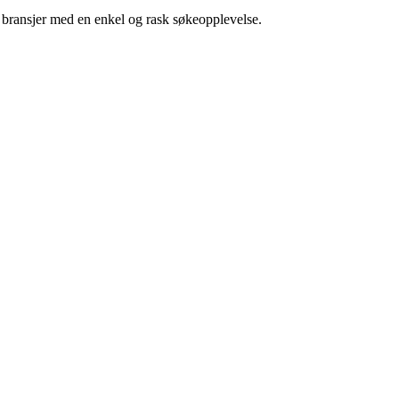
g bransjer med en enkel og rask søkeopplevelse.