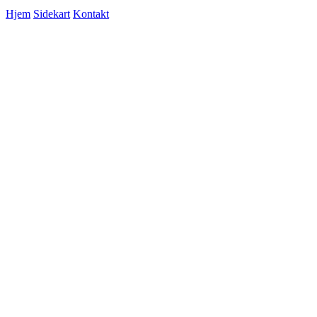
Hjem
Sidekart
Kontakt