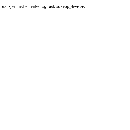
g bransjer med en enkel og rask søkeopplevelse.