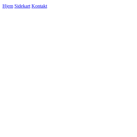
Hjem
Sidekart
Kontakt