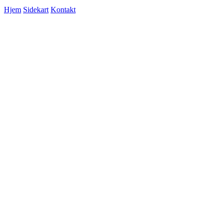
Hjem
Sidekart
Kontakt