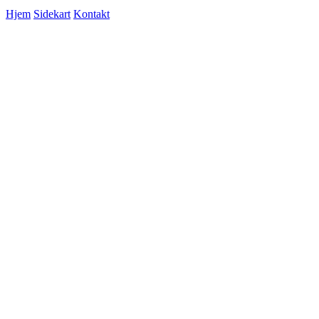
Hjem
Sidekart
Kontakt