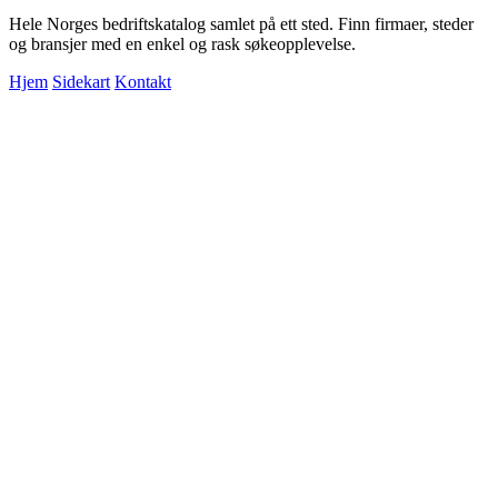
Hele Norges bedriftskatalog samlet på ett sted. Finn firmaer, steder
og bransjer med en enkel og rask søkeopplevelse.
Hjem
Sidekart
Kontakt