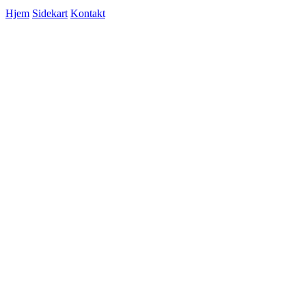
Hjem
Sidekart
Kontakt