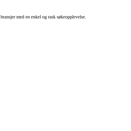
g bransjer med en enkel og rask søkeopplevelse.