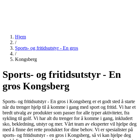
Hjem
/
Sports- og fritidsutstyr - En gros
/
Kongsberg
Sports- og fritidsutstyr - En
gros Kongsberg
Sports- og fritidsutstyr - En gros i Kongsberg er et godt sted å starte
når du trenger hjelp til å komme i gang med sport og fritid. Vi har et
bredt utvalg av produkter som passer for alle typer aktiviteter, fra
sykling til golf. Vi har alt du trenger for å komme i gang, inkludert
sko, bekledning, utstyr og mer. Vårt team av eksperter vil hjelpe deg
med å finne det rette produktet for dine behov. Vi er spesialister på
sports- og fritidsutstyr - en gros i Kongsberg, så vi kan hjelpe deg