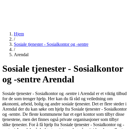
Hjem
/
Sosiale tjenester - Sosialkontor og -sentre
/
Arendal
Sosiale tjenester - Sosialkontor
og -sentre Arendal
Sosiale tjenester - Sosialkontor og -sentre i Arendal er et viktig tilbud
for de som trenger hjelp. Her kan du få råd og veiledning om
økonomi, arbeid, bolig og andre sosiale tjenester. Det er flere steder i
Arendal der du kan søke om hjelp fra Sosiale tjenester - Sosialkontor
og -sentre. De fleste kommunene har et eget kontor som tilbyr disse
tjenestene, men det finnes også private organisasjoner som tilbyr
slike tjenester. For å få hjelp fra Sosiale tjenester - Sosialkontor og -