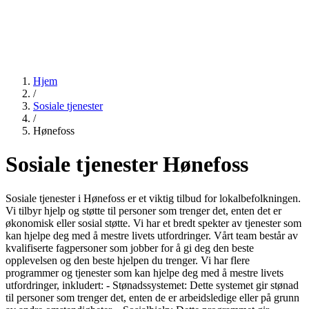
Hjem
/
Sosiale tjenester
/
Hønefoss
Sosiale tjenester Hønefoss
Sosiale tjenester i Hønefoss er et viktig tilbud for lokalbefolkningen.
Vi tilbyr hjelp og støtte til personer som trenger det, enten det er
økonomisk eller sosial støtte. Vi har et bredt spekter av tjenester som
kan hjelpe deg med å mestre livets utfordringer. Vårt team består av
kvalifiserte fagpersoner som jobber for å gi deg den beste
opplevelsen og den beste hjelpen du trenger. Vi har flere
programmer og tjenester som kan hjelpe deg med å mestre livets
utfordringer, inkludert: - Stønadssystemet: Dette systemet gir stønad
til personer som trenger det, enten de er arbeidsledige eller på grunn