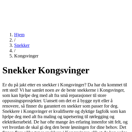
Hjem
/
Snekker
/
Kongsvinger
Snekker Kongsvinger
Er du på jakt etter en snekker i Kongsvinger? Da har du kommet til
rett sted! Vi har samlet noen av de beste snekkerne i Kongsvinger,
som kan hjelpe deg med alt fra små reparasjoner til store
oppussingsprosjekter. Uansett om det er å bygge nytt eller å
renovere, så finner du garantert en snekker som passer for deg.
Snekkere i Kongsvinger er kvalifiserte og dyktige fagfolk som kan
hjelpe deg med alt fra maling og tapetsering til rørlegging og
elektrikerarbeid. De har ofte mange års erfaring innenfor sitt felt, og
vet hvordan de skal gi deg den beste løsningen for dine behov. Det