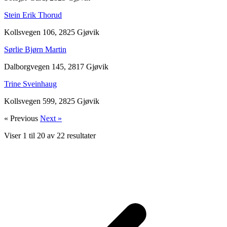
Stein Erik Thorud
Kollsvegen 106, 2825 Gjøvik
Sørlie Bjørn Martin
Dalborgvegen 145, 2817 Gjøvik
Trine Sveinhaug
Kollsvegen 599, 2825 Gjøvik
« Previous
Next »
Viser
1
til
20
av
22
resultater