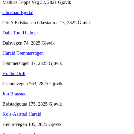
Mathias Topps Veg 32, 2821 Gjøvik
Christian Bjerke
C/o A Kristiansen Glæstadroa 13, 2825 Gjøvik
Dahl Tore Hjalmar
Dalsvegen 74, 2825 Gjøvik
Harald Tømmerstigen
Tømmerstigen 37, 2825 Gjøvik
Holthe Drift
åslendevegen 563, 2825 Gjøvik
Jon Braastad
Bråstadgutua 175, 2825 Gjøvik
Kols-Aalstad Harald
Hellirovegen 105, 2825 Gjøvik