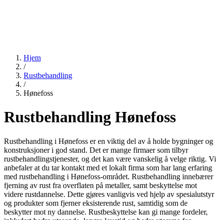
Hjem
/
Rustbehandling
/
Hønefoss
Rustbehandling Hønefoss
Rustbehandling i Hønefoss er en viktig del av å holde bygninger og
konstruksjoner i god stand. Det er mange firmaer som tilbyr
rustbehandlingstjenester, og det kan være vanskelig å velge riktig. Vi
anbefaler at du tar kontakt med et lokalt firma som har lang erfaring
med rustbehandling i Hønefoss-området. Rustbehandling innebærer
fjerning av rust fra overflaten på metaller, samt beskyttelse mot
videre rustdannelse. Dette gjøres vanligvis ved hjelp av spesialutstyr
og produkter som fjerner eksisterende rust, samtidig som de
beskytter mot ny dannelse. Rustbeskyttelse kan gi mange fordeler,