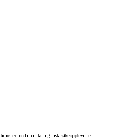
g bransjer med en enkel og rask søkeopplevelse.