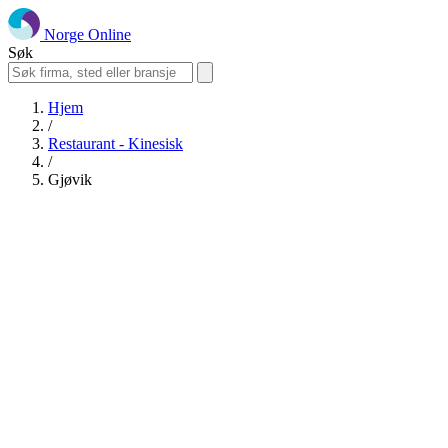
Norge Online
Søk
Hjem
/
Restaurant - Kinesisk
/
Gjøvik