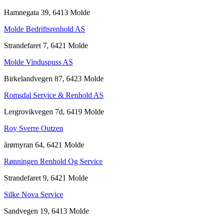
Hamnegata 39, 6413 Molde
Molde Bedriftsrenhold AS
Strandefaret 7, 6421 Molde
Molde Vinduspuss AS
Birkelandvegen 87, 6423 Molde
Romsdal Service & Renhold AS
Lergrovikvegen 7d, 6419 Molde
Roy Sverre Outzen
årømyran 64, 6421 Molde
Rønningen Renhold Og Service
Strandefaret 9, 6421 Molde
Silke Nova Service
Sandvegen 19, 6413 Molde