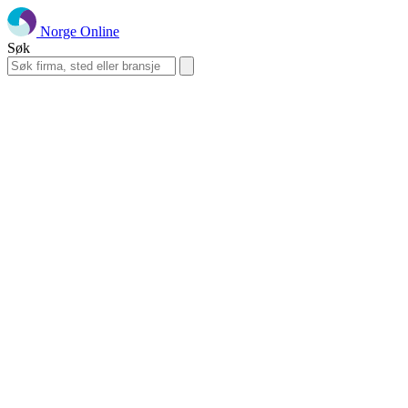
Norge Online
Søk