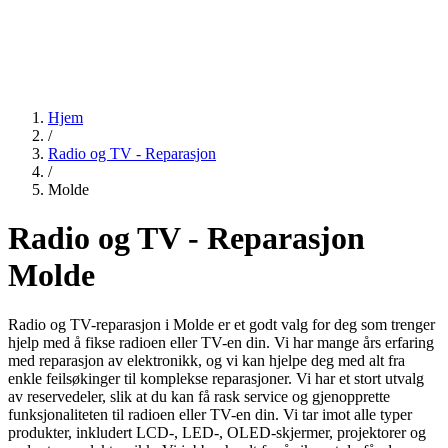
Hjem
/
Radio og TV - Reparasjon
/
Molde
Radio og TV - Reparasjon
Molde
Radio og TV-reparasjon i Molde er et godt valg for deg som trenger
hjelp med å fikse radioen eller TV-en din. Vi har mange års erfaring
med reparasjon av elektronikk, og vi kan hjelpe deg med alt fra
enkle feilsøkinger til komplekse reparasjoner. Vi har et stort utvalg
av reservedeler, slik at du kan få rask service og gjenopprette
funksjonaliteten til radioen eller TV-en din. Vi tar imot alle typer
produkter, inkludert LCD-, LED-, OLED-skjermer, projektorer og