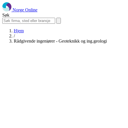
Norge Online
Søk
Hjem
/
Rådgivende ingeniører - Geoteknikk og ing.geologi