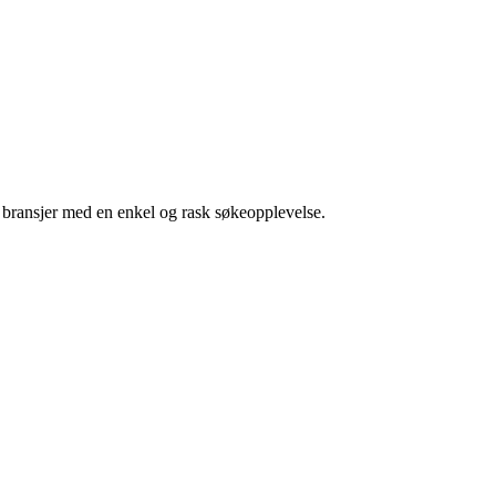
g bransjer med en enkel og rask søkeopplevelse.