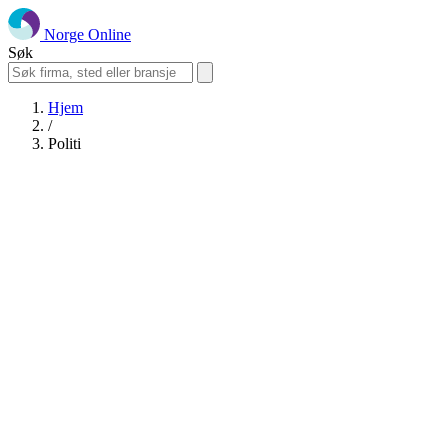
Norge Online
Søk
Hjem
/
Politi