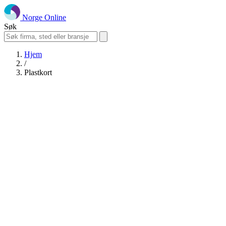
Norge Online
Søk
Hjem
/
Plastkort