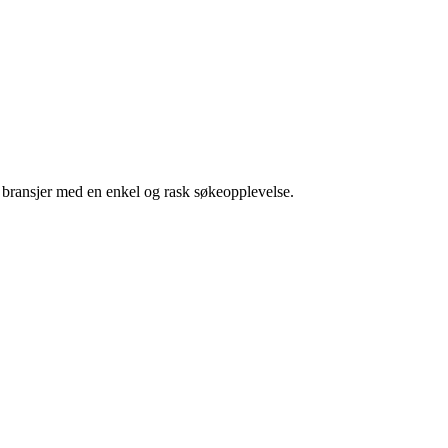
g bransjer med en enkel og rask søkeopplevelse.