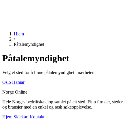
Hjem
/
Påtalemyndighet
Påtalemyndighet
Velg et sted for å finne påtalemyndighet i nærheten.
Oslo
Hamar
Norge Online
Hele Norges bedriftskatalog samlet på ett sted. Finn firmaer, steder
og bransjer med en enkel og rask søkeopplevelse.
Hjem
Sidekart
Kontakt