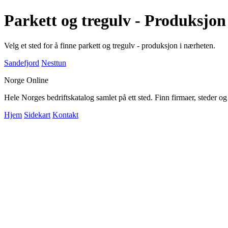
Parkett og tregulv - Produksjon
Velg et sted for å finne parkett og tregulv - produksjon i nærheten.
Sandefjord
Nesttun
Norge Online
Hele Norges bedriftskatalog samlet på ett sted. Finn firmaer, steder o
Hjem
Sidekart
Kontakt