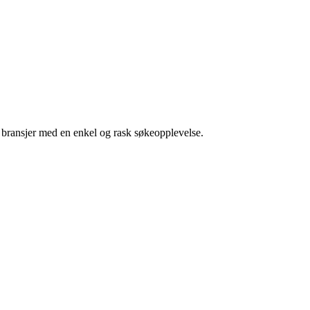
g bransjer med en enkel og rask søkeopplevelse.