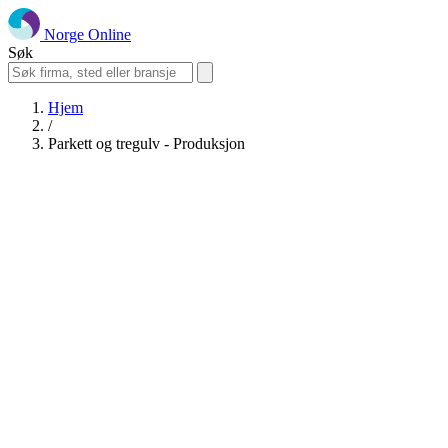
Norge Online
Søk
Hjem
/
Parkett og tregulv - Produksjon