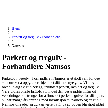
Hjem
/
Parkett og tregulv - Forhandlere
/
Namsos
Parkett og tregulv -
Forhandlere Namsos
Parkett og tregulv - Forhandlere i Namsos er et godt valg for deg
som ønsker å oppgradere hjemmet ditt med nye gulv. Vi tilbyr et
bredt utvalg av gulvbelegg, inkludert parkett, laminat og tregulv.
Våre profesjonelle fagfolk vil gi deg den beste rådgivingen og
veiledningen du trenger for å finne det perfekte gulvet for ditt hjem.
Vi har mange års erfaring med installasjon av parkett- og tregulv i
Namsos-området, så du kan være trygg på at jobben blir gjort riktig