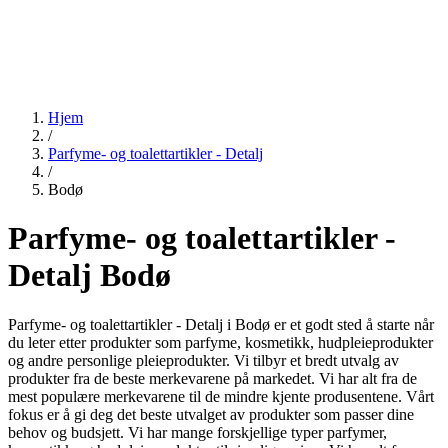
Hjem
/
Parfyme- og toalettartikler - Detalj
/
Bodø
Parfyme- og toalettartikler -
Detalj Bodø
Parfyme- og toalettartikler - Detalj i Bodø er et godt sted å starte når
du leter etter produkter som parfyme, kosmetikk, hudpleieprodukter
og andre personlige pleieprodukter. Vi tilbyr et bredt utvalg av
produkter fra de beste merkevarene på markedet. Vi har alt fra de
mest populære merkevarene til de mindre kjente produsentene. Vårt
fokus er å gi deg det beste utvalget av produkter som passer dine
behov og budsjett. Vi har mange forskjellige typer parfymer,