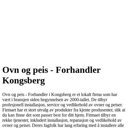
Ovn og peis - Forhandler
Kongsberg
Ovn og peis - Forhandler i Kongsberg er et lokalt firma som har
vært i bransjen siden begynnelsen av 2000-tallet. De tilbyr
profesjonell installasjon, service og vedlikehold av ovner og peiser.
Firmaet har et stort utvalg av produkter fra kjente produsenter, slik at
du kan finne det som passer best for ditt hjem. Firmaet tilbyr en
rekke tjenester, inkludert installasjon, reparasjon og vedlikehold av
ovner og peiser. Deres fagfolk har lang erfaring med å installere alle