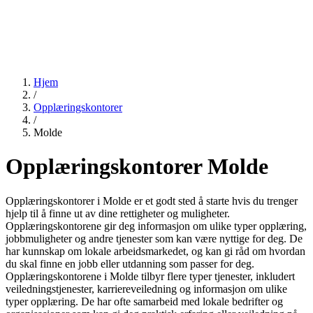
Hjem
/
Opplæringskontorer
/
Molde
Opplæringskontorer Molde
Opplæringskontorer i Molde er et godt sted å starte hvis du trenger
hjelp til å finne ut av dine rettigheter og muligheter.
Opplæringskontorene gir deg informasjon om ulike typer opplæring,
jobbmuligheter og andre tjenester som kan være nyttige for deg. De
har kunnskap om lokale arbeidsmarkedet, og kan gi råd om hvordan
du skal finne en jobb eller utdanning som passer for deg.
Opplæringskontorene i Molde tilbyr flere typer tjenester, inkludert
veiledningstjenester, karriereveiledning og informasjon om ulike
typer opplæring. De har ofte samarbeid med lokale bedrifter og