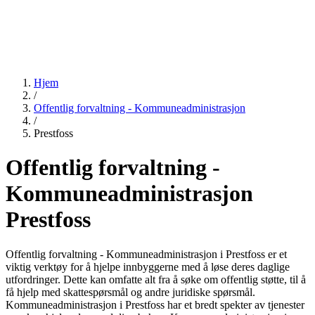
Hjem
/
Offentlig forvaltning - Kommuneadministrasjon
/
Prestfoss
Offentlig forvaltning -
Kommuneadministrasjon
Prestfoss
Offentlig forvaltning - Kommuneadministrasjon i Prestfoss er et
viktig verktøy for å hjelpe innbyggerne med å løse deres daglige
utfordringer. Dette kan omfatte alt fra å søke om offentlig støtte, til å
få hjelp med skattespørsmål og andre juridiske spørsmål.
Kommuneadministrasjon i Prestfoss har et bredt spekter av tjenester