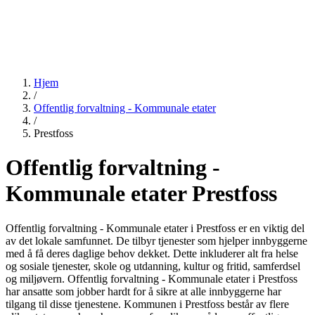
Hjem
/
Offentlig forvaltning - Kommunale etater
/
Prestfoss
Offentlig forvaltning -
Kommunale etater Prestfoss
Offentlig forvaltning - Kommunale etater i Prestfoss er en viktig del
av det lokale samfunnet. De tilbyr tjenester som hjelper innbyggerne
med å få deres daglige behov dekket. Dette inkluderer alt fra helse
og sosiale tjenester, skole og utdanning, kultur og fritid, samferdsel
og miljøvern. Offentlig forvaltning - Kommunale etater i Prestfoss
har ansatte som jobber hardt for å sikre at alle innbyggerne har
tilgang til disse tjenestene. Kommunen i Prestfoss består av flere