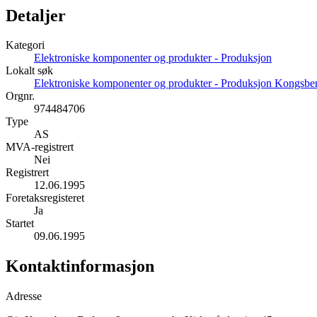
Detaljer
Kategori
Elektroniske komponenter og produkter - Produksjon
Lokalt søk
Elektroniske komponenter og produkter - Produksjon Kongsbe
Orgnr.
974484706
Type
AS
MVA-registrert
Nei
Registrert
12.06.1995
Foretaksregisteret
Ja
Startet
09.06.1995
Kontaktinformasjon
Adresse