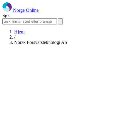
Norge Online
Søk
Hjem
/
Norsk Forsvarsteknologi AS