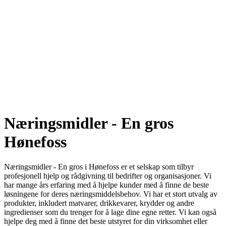
Næringsmidler - En gros
Hønefoss
Næringsmidler - En gros i Hønefoss er et selskap som tilbyr
profesjonell hjelp og rådgivning til bedrifter og organisasjoner. Vi
har mange års erfaring med å hjelpe kunder med å finne de beste
løsningene for deres næringsmiddelsbehov. Vi har et stort utvalg av
produkter, inkludert matvarer, drikkevarer, krydder og andre
ingredienser som du trenger for å lage dine egne retter. Vi kan også
hjelpe deg med å finne det beste utstyret for din virksomhet eller