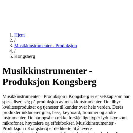
Hjem
/
Musikkinstrumenter - Produksjon
/
Kongsberg
Musikkinstrumenter -
Produksjon Kongsberg
Musikkinstrumenter - Produksjon i Kongsberg er et selskap som har
spesialisert seg på produksjon av musikkinstrumenter. De tilbyr
kvalitetsprodukter og tjenester til kunder over hele verden. Deres
produkter inkluderer gitar, bass, keyboard, trommer og andre
instrumenter. De har også en rekke forskjellige typer lydutstyr som
mikrofoner, høyttalere og effektbokser. Musikkinstrumenter -
Produksjon i Kongsberg er dedikerte til å levere