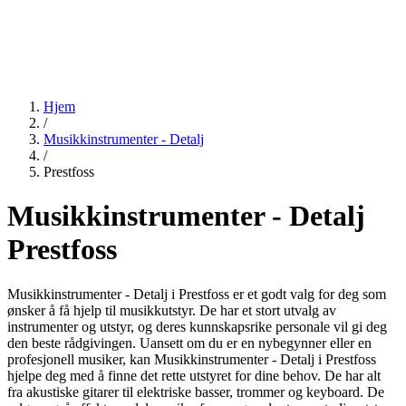
Hjem
/
Musikkinstrumenter - Detalj
/
Prestfoss
Musikkinstrumenter - Detalj
Prestfoss
Musikkinstrumenter - Detalj i Prestfoss er et godt valg for deg som
ønsker å få hjelp til musikkutstyr. De har et stort utvalg av
instrumenter og utstyr, og deres kunnskapsrike personale vil gi deg
den beste rådgivingen. Uansett om du er en nybegynner eller en
profesjonell musiker, kan Musikkinstrumenter - Detalj i Prestfoss
hjelpe deg med å finne det rette utstyret for dine behov. De har alt
fra akustiske gitarer til elektriske basser, trommer og keyboard. De