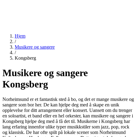
Hjem
/
Musikere og sangere
/
Kongsberg
Musikere og sangere
Kongsberg
Norheimsund er et fantastisk sted å bo, og det er mange musikere og
sangere som bor her. De kan hjelpe deg med å skape en unik
opplevelse for ditt arrangement eller konsert. Uansett om du trenger
en soloartist, et band eller en hel orkester, kan musikere og sangere i
Kongsberg hjelpe deg med å få det til. Musikerne i Kongsberg har
lang erfaring innenfor ulike typer musikkstiler som jazz, pop, rock
og klassisk. De har ofte spilt på lokale scener som Norheimsund