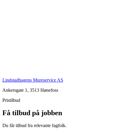
Lindstadhagens Mureservice AS
Ankersgate 1, 3513 Hønefoss
Pristilbud
Få tilbud på jobben
Du får tilbud fra relevante fagfolk.