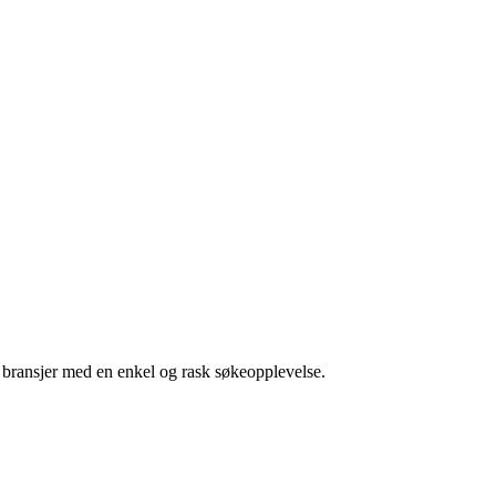
g bransjer med en enkel og rask søkeopplevelse.