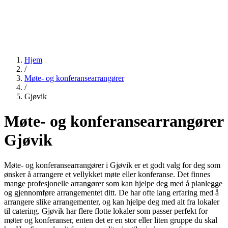
Hjem
/
Møte- og konferansearrangører
/
Gjøvik
Møte- og konferansearrangører
Gjøvik
Møte- og konferansearrangører i Gjøvik er et godt valg for deg som
ønsker å arrangere et vellykket møte eller konferanse. Det finnes
mange profesjonelle arrangører som kan hjelpe deg med å planlegge
og gjennomføre arrangementet ditt. De har ofte lang erfaring med å
arrangere slike arrangementer, og kan hjelpe deg med alt fra lokaler
til catering. Gjøvik har flere flotte lokaler som passer perfekt for
møter og konferanser, enten det er en stor eller liten gruppe du skal