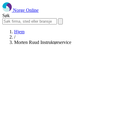
Norge Online
Søk
Hjem
/
Morten Ruud Instruktørservice