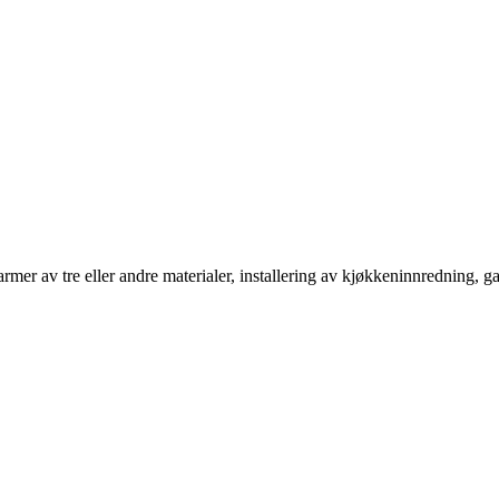
mer av tre eller andre materialer, installering av kjøkkeninnredning, g