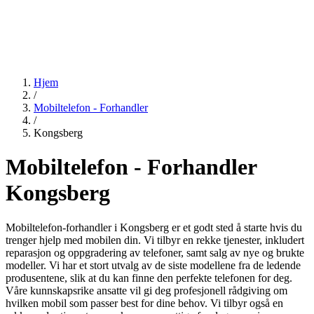
Hjem
/
Mobiltelefon - Forhandler
/
Kongsberg
Mobiltelefon - Forhandler
Kongsberg
Mobiltelefon-forhandler i Kongsberg er et godt sted å starte hvis du
trenger hjelp med mobilen din. Vi tilbyr en rekke tjenester, inkludert
reparasjon og oppgradering av telefoner, samt salg av nye og brukte
modeller. Vi har et stort utvalg av de siste modellene fra de ledende
produsentene, slik at du kan finne den perfekte telefonen for deg.
Våre kunnskapsrike ansatte vil gi deg profesjonell rådgiving om
hvilken mobil som passer best for dine behov. Vi tilbyr også en