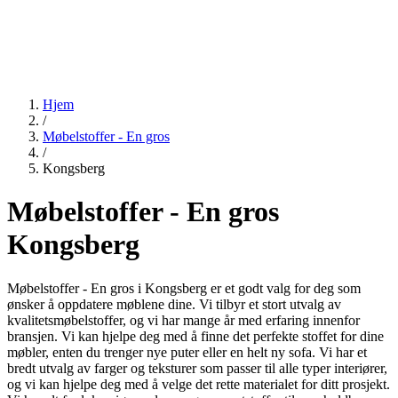
Hjem
/
Møbelstoffer - En gros
/
Kongsberg
Møbelstoffer - En gros
Kongsberg
Møbelstoffer - En gros i Kongsberg er et godt valg for deg som
ønsker å oppdatere møblene dine. Vi tilbyr et stort utvalg av
kvalitetsmøbelstoffer, og vi har mange år med erfaring innenfor
bransjen. Vi kan hjelpe deg med å finne det perfekte stoffet for dine
møbler, enten du trenger nye puter eller en helt ny sofa. Vi har et
bredt utvalg av farger og teksturer som passer til alle typer interiører,
og vi kan hjelpe deg med å velge det rette materialet for ditt prosjekt.