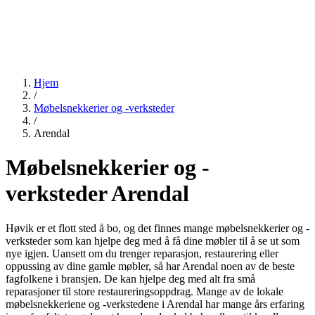
Hjem
/
Møbelsnekkerier og -verksteder
/
Arendal
Møbelsnekkerier og -
verksteder Arendal
Høvik er et flott sted å bo, og det finnes mange møbelsnekkerier og -
verksteder som kan hjelpe deg med å få dine møbler til å se ut som
nye igjen. Uansett om du trenger reparasjon, restaurering eller
oppussing av dine gamle møbler, så har Arendal noen av de beste
fagfolkene i bransjen. De kan hjelpe deg med alt fra små
reparasjoner til store restaureringsoppdrag. Mange av de lokale
møbelsnekkeriene og -verkstedene i Arendal har mange års erfaring