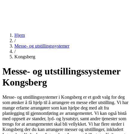
Hjem
/
Messe- og utstillingssystemer
/
Kongsberg
Messe- og utstillingssystemer
Kongsberg
Messe- og utstillingssystemer i Kongsberg er et godt valg for deg
som ønsker å få hjelp til å arrangere en messe eller utstilling. Vi har
mange erfarne arrangører som kan hjelpe deg med alt fra
planlegging til gjennomføring av arrangementet. Vi kan også bistå
med oppsett av stander, lyd- og lysutstyr, samt andre tjenester som
trengs for at arrangementet skal bli vellykket. Vi har flere steder i
Kongsberg der du kan arrangere messer og utstillinger, inkludert