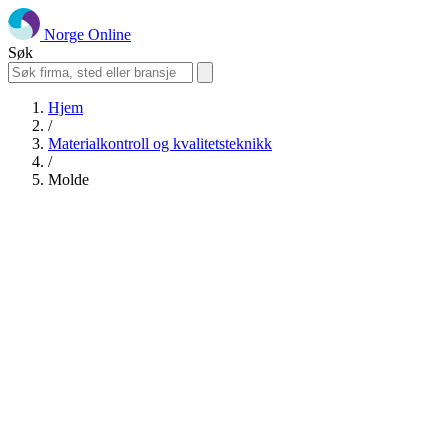
Norge Online
Søk
Hjem
/
Materialkontroll og kvalitetsteknikk
/
Molde