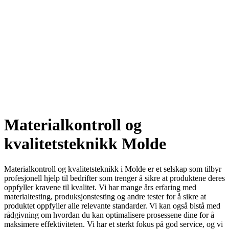
Materialkontroll og
kvalitetsteknikk Molde
Materialkontroll og kvalitetsteknikk i Molde er et selskap som tilbyr
profesjonell hjelp til bedrifter som trenger å sikre at produktene deres
oppfyller kravene til kvalitet. Vi har mange års erfaring med
materialtesting, produksjonstesting og andre tester for å sikre at
produktet oppfyller alle relevante standarder. Vi kan også bistå med
rådgivning om hvordan du kan optimalisere prosessene dine for å
maksimere effektiviteten. Vi har et sterkt fokus på god service, og vi