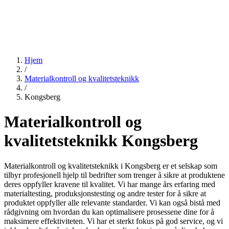
Hjem
/
Materialkontroll og kvalitetsteknikk
/
Kongsberg
Materialkontroll og
kvalitetsteknikk Kongsberg
Materialkontroll og kvalitetsteknikk i Kongsberg er et selskap som
tilbyr profesjonell hjelp til bedrifter som trenger å sikre at produktene
deres oppfyller kravene til kvalitet. Vi har mange års erfaring med
materialtesting, produksjonstesting og andre tester for å sikre at
produktet oppfyller alle relevante standarder. Vi kan også bistå med
rådgivning om hvordan du kan optimalisere prosessene dine for å
maksimere effektiviteten. Vi har et sterkt fokus på god service, og vi