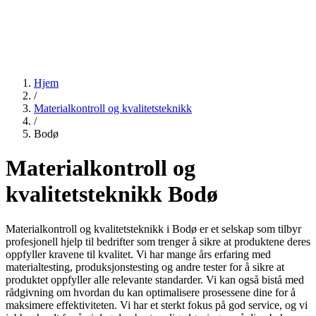
Hjem
/
Materialkontroll og kvalitetsteknikk
/
Bodø
Materialkontroll og
kvalitetsteknikk Bodø
Materialkontroll og kvalitetsteknikk i Bodø er et selskap som tilbyr
profesjonell hjelp til bedrifter som trenger å sikre at produktene deres
oppfyller kravene til kvalitet. Vi har mange års erfaring med
materialtesting, produksjonstesting og andre tester for å sikre at
produktet oppfyller alle relevante standarder. Vi kan også bistå med
rådgivning om hvordan du kan optimalisere prosessene dine for å
maksimere effektiviteten. Vi har et sterkt fokus på god service, og vi