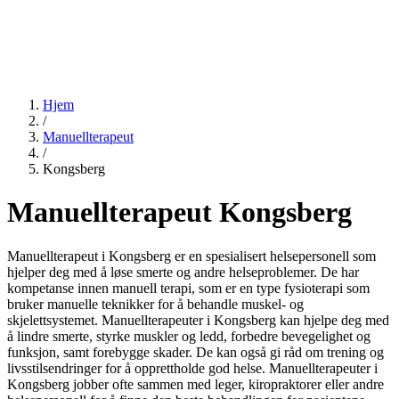
Hjem
/
Manuellterapeut
/
Kongsberg
Manuellterapeut Kongsberg
Manuellterapeut i Kongsberg er en spesialisert helsepersonell som
hjelper deg med å løse smerte og andre helseproblemer. De har
kompetanse innen manuell terapi, som er en type fysioterapi som
bruker manuelle teknikker for å behandle muskel- og
skjelettsystemet. Manuellterapeuter i Kongsberg kan hjelpe deg med
å lindre smerte, styrke muskler og ledd, forbedre bevegelighet og
funksjon, samt forebygge skader. De kan også gi råd om trening og
livsstilsendringer for å opprettholde god helse. Manuellterapeuter i
Kongsberg jobber ofte sammen med leger, kiropraktorer eller andre