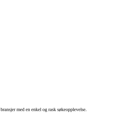
g bransjer med en enkel og rask søkeopplevelse.