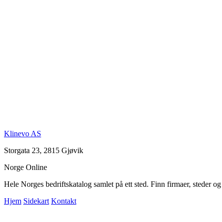
Klinevo AS
Storgata 23, 2815 Gjøvik
Norge Online
Hele Norges bedriftskatalog samlet på ett sted. Finn firmaer, steder o
Hjem
Sidekart
Kontakt